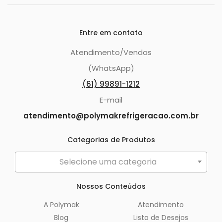
Entre em contato
Atendimento/Vendas
(WhatsApp)
(61) 99891-1212
E-mail
atendimento@polymakrefrigeracao.com.br
Categorias de Produtos
Selecione uma categoria
Nossos Conteúdos
A Polymak
Atendimento
Blog
Lista de Desejos