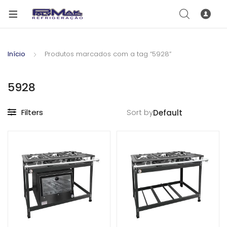
Início
Produtos marcados com a tag “5928”
5928
Filters
Sort by