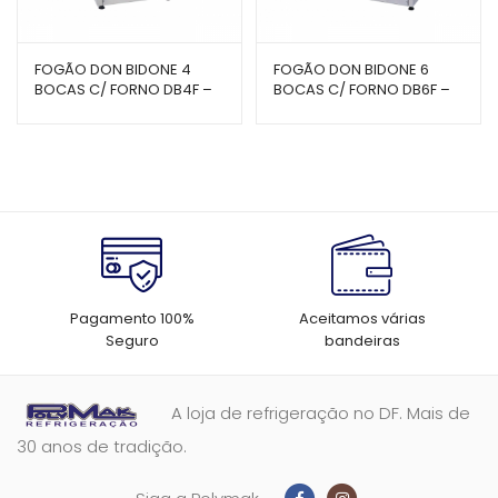
FOGÃO DON BIDONE 4
FOGÃO DON BIDONE 6
BOCAS C/ FORNO DB4F –
BOCAS C/ FORNO DB6F –
VENANCIO
VENANCIO
Pagamento 100%
Aceitamos várias
Seguro
bandeiras
A loja de refrigeração no DF. Mais de
30 anos de tradição.