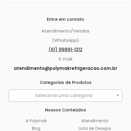
Entre em contato
Atendimento/Vendas
(WhatsApp)
(61) 99891-1212
E-mail
atendimento@polymakrefrigeracao.com.br
Categorias de Produtos
Selecione uma categoria
Nossos Conteúdos
A Polymak
Atendimento
Blog
Lista de Desejos