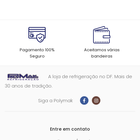
Aurora
Pagamento 100%
Aceitamos várias
Seguro
bandeiras
A loja de refrigeração no DF. Mais de
30 anos de tradição.
Siga a Polymak
Entre em contato