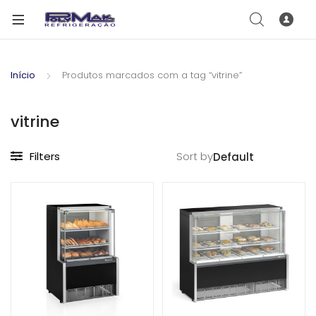
Início
Produtos marcados com a tag “vitrine”
vitrine
Filters
Sort by