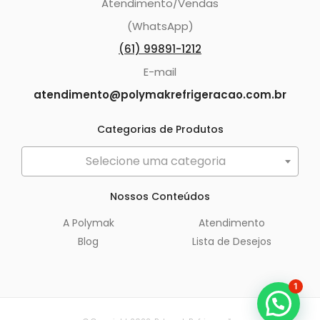
Atendimento/Vendas
(WhatsApp)
(61) 99891-1212
E-mail
atendimento@polymakrefrigeracao.com.br
Categorias de Produtos
Selecione uma categoria
Nossos Conteúdos
A Polymak
Atendimento
Blog
Lista de Desejos
1