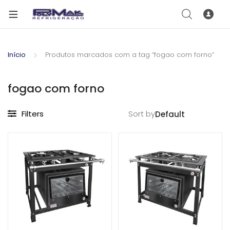
Início
Produtos marcados com a tag “fogao com forno”
fogao com forno
Filters
Sort by