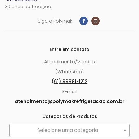
30 anos de tradição.
Siga a Polymak
Entre em contato
Atendimento/Vendas
(WhatsApp)
(61) 99891-1212
E-mail
atendimento@polymakrefrigeracao.com.br
Categorias de Produtos
Selecione uma categoria